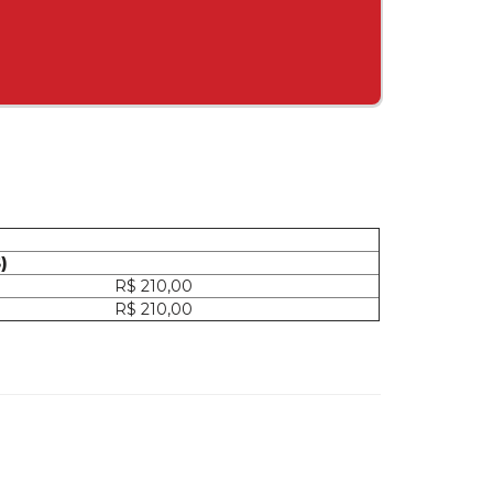
)
R$ 210,00
R$ 210,00