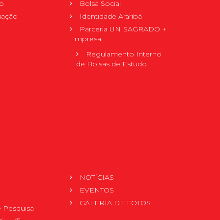
o
Bolsa Social
uação
Identidade Araribá
Parceria UNISAGRADO +
Empresa
Regulamento Interno
de Bolsas de Estudo
NOTÍCIAS
EVENTOS
GALERIA DE FOTOS
 Pesquisa