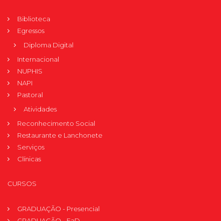
Biblioteca
Egressos
Diploma Digital
Internacional
NUPHIS
NAPI
Pastoral
Atividades
Reconhecimento Social
Restaurante e Lanchonete
Serviços
Clínicas
CURSOS
GRADUAÇÃO - Presencial
GRADUAÇÃO - EaD