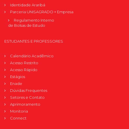
Identidade Araribá
Parceria UNISAGRADO + Empresa
Regulamento Interno
de Bolsas de Estudo
ESTUDANTES E PROFESSORES
Calendário Acadêmico
Acesso Restrito
Acesso Rápido
Estágios
Enade
Dúvidas Frequentes
Setores e Contato
Aprimoramento
Monitoria
Connect