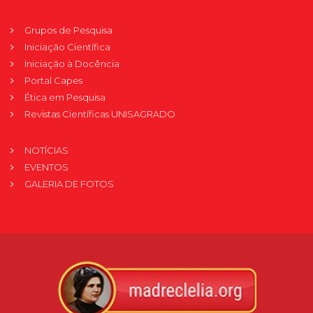
Grupos de Pesquisa
Iniciação Científica
Iniciação à Docência
Portal Capes
Ética em Pesquisa
Revistas Científicas UNISAGRADO
NOTÍCIAS
EVENTOS
GALERIA DE FOTOS