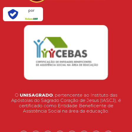
Verificada
por
O
UNISAGRADO
, pertencente ao Instituto das
Apóstolas do Sagrado Coração de Jesus (IASCJ), é
certificado como Entidade Beneficente de
Assistência Social na área da educação.