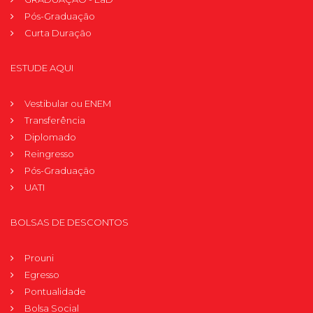
Pós-Graduação
Curta Duração
ESTUDE AQUI
Vestibular ou ENEM
Transferência
Diplomado
Reingresso
Pós-Graduação
UATI
BOLSAS DE DESCONTOS
Prouni
Egresso
Pontualidade
Bolsa Social