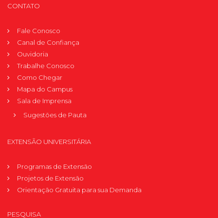
CONTATO
Fale Conosco
Canal de Confiança
Ouvidoria
Trabalhe Conosco
Como Chegar
Mapa do Campus
Sala de Imprensa
Sugestões de Pauta
EXTENSÃO UNIVERSITÁRIA
Programas de Extensão
Projetos de Extensão
Orientação Gratuita para sua Demanda
PESQUISA