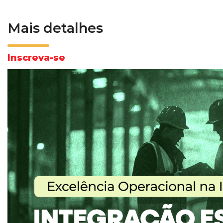
Mais detalhes
Inscreva-se