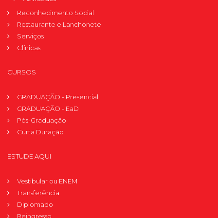
Reconhecimento Social
Restaurante e Lanchonete
Serviços
Clínicas
CURSOS
GRADUAÇÃO - Presencial
GRADUAÇÃO - EaD
Pós-Graduação
Curta Duração
ESTUDE AQUI
Vestibular ou ENEM
Transferência
Diplomado
Reingresso