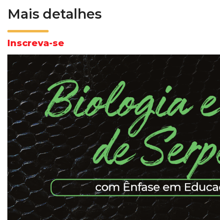
Mais detalhes
Inscreva-se