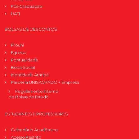
Pós-Graduação
UATI
BOLSAS DE DESCONTOS
Prouni
Egresso
Pontualidade
Bolsa Social
Identidade Araribá
Parceria UNISAGRADO + Empresa
Regulamento Interno
de Bolsas de Estudo
ESTUDANTES E PROFESSORES
Calendário Acadêmico
Acesso Restrito