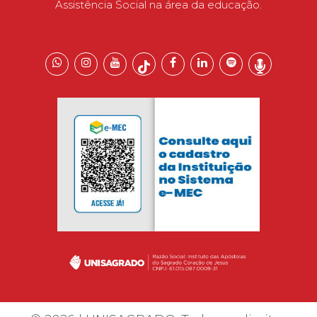
Assistência Social na área da educação.