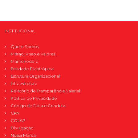
INSTITUCIONAL
Quem Somos
Missão, Visão e Valores
Mantenedora
Entidade Filantrópica
Estrutura Organizacional
Infraestrutura
Relatório de Transparência Salarial
Política de Privacidade
Código de Ética e Conduta
CPA
COLAP
Divulgação
Nossa Marca