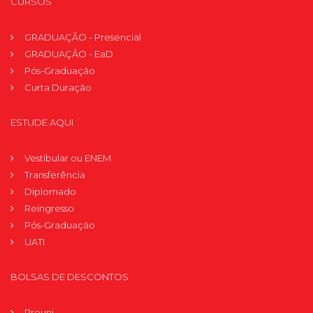
CURSOS
GRADUAÇÃO - Presencial
GRADUAÇÃO - EaD
Pós-Graduação
Curta Duração
ESTUDE AQUI
Vestibular ou ENEM
Transferência
Diplomado
Reingresso
Pós-Graduação
UATI
BOLSAS DE DESCONTOS
Prouni