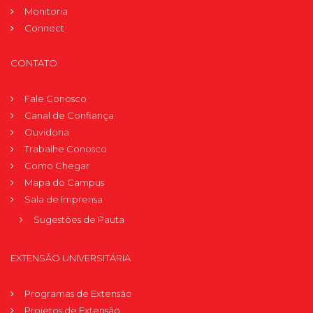
Monitoria
Connect
CONTATO
Fale Conosco
Canal de Confiança
Ouvidoria
Trabalhe Conosco
Como Chegar
Mapa do Campus
Sala de Imprensa
Sugestões de Pauta
EXTENSÃO UNIVERSITÁRIA
Programas de Extensão
Projetos de Extensão