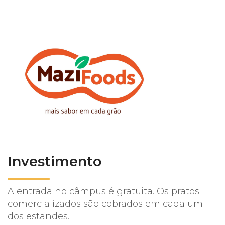
Investimento
A entrada no câmpus é gratuita. Os pratos
comercializados são cobrados em cada um
dos estandes.