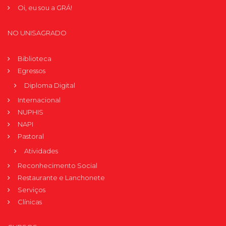
Oi, eu sou a GRÁ!
NO UNISAGRADO
Biblioteca
Egressos
Diploma Digital
Internacional
NUPHIS
NAPI
Pastoral
Atividades
Reconhecimento Social
Restaurante e Lanchonete
Serviços
Clínicas