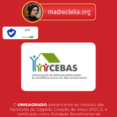
Verificada
por
O
UNISAGRADO
, pertencente ao Instituto das
Apóstolas do Sagrado Coração de Jesus (IASCJ), é
certificado como Entidade Beneficente de