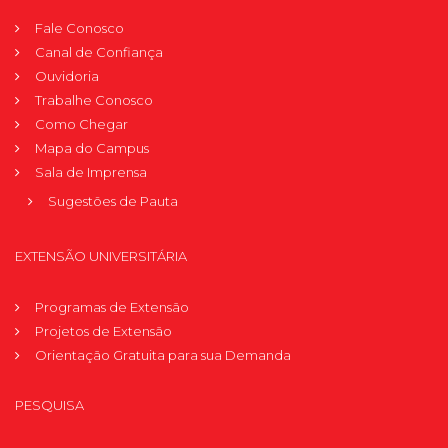
Fale Conosco
Canal de Confiança
Ouvidoria
Trabalhe Conosco
Como Chegar
Mapa do Campus
Sala de Imprensa
Sugestões de Pauta
EXTENSÃO UNIVERSITÁRIA
Programas de Extensão
Projetos de Extensão
Orientação Gratuita para sua Demanda
PESQUISA