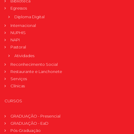
Biblioteca
Egressos
Diploma Digital
Internacional
NUPHIS
NAPI
Pastoral
Atividades
Reconhecimento Social
Restaurante e Lanchonete
Serviços
Clínicas
CURSOS
GRADUAÇÃO - Presencial
GRADUAÇÃO - EaD
Pós-Graduação