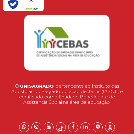
por
O
UNISAGRADO
, pertencente ao Instituto das
Apóstolas do Sagrado Coração de Jesus (IASCJ), é
certificado como Entidade Beneficente de
Assistência Social na área da educação.