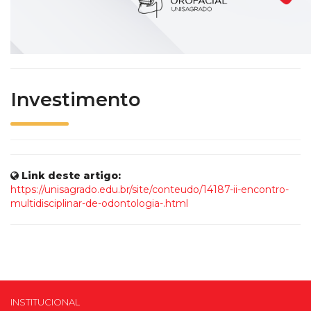
Investimento
Link deste artigo:
https://unisagrado.edu.br/site/conteudo/14187-ii-encontro-
multidisciplinar-de-odontologia-.html
INSTITUCIONAL