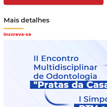
Mais detalhes
Inscreva-se