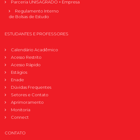
Parceria UNISAGRADO + Empresa
Regulamento Interno
de Bolsas de Estudo
ESTUDANTES E PROFESSORES
Calendário Acadêmico
Acesso Restrito
Acesso Rápido
Estágios
Enade
Dúvidas Frequentes
Setores e Contato
Aprimoramento
Monitoria
Connect
CONTATO