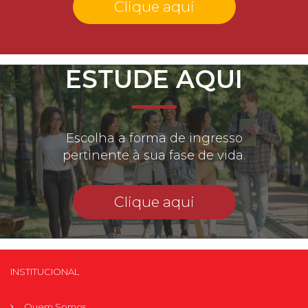
Clique aqui
ESTUDE AQUI
Escolha a forma de ingresso
pertinente à sua fase de vida.
Clique aqui
INSTITUCIONAL
Quem Somos