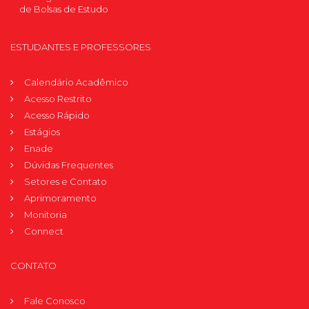
de Bolsas de Estudo
ESTUDANTES E PROFESSORES
Calendário Acadêmico
Acesso Restrito
Acesso Rápido
Estágios
Enade
Dúvidas Frequentes
Setores e Contato
Aprimoramento
Monitoria
Connect
CONTATO
Fale Conosco