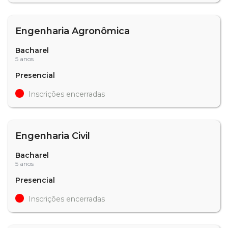
Engenharia Agronômica
Bacharel
5 anos
Presencial
Inscrições encerradas
Engenharia Civil
Bacharel
5 anos
Presencial
Inscrições encerradas