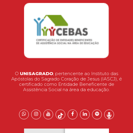
O
UNISAGRADO
, pertencente ao Instituto das
Apóstolas do Sagrado Coração de Jesus (IASCJ), é
certificado como Entidade Beneficente de
Assistência Social na área da educação.