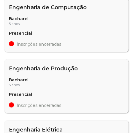
Engenharia de Computação
Bacharel
5 anos
Presencial
Inscrições encerradas
Engenharia de Produção
Bacharel
5 anos
Presencial
Inscrições encerradas
Engenharia Elétrica