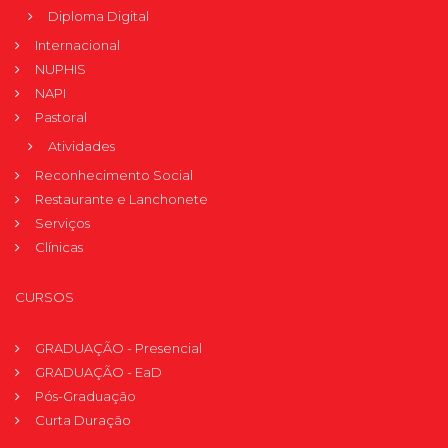
Diploma Digital
Internacional
NUPHIS
NAPI
Pastoral
Atividades
Reconhecimento Social
Restaurante e Lanchonete
Serviços
Clínicas
CURSOS
GRADUAÇÃO - Presencial
GRADUAÇÃO - EaD
Pós-Graduação
Curta Duração