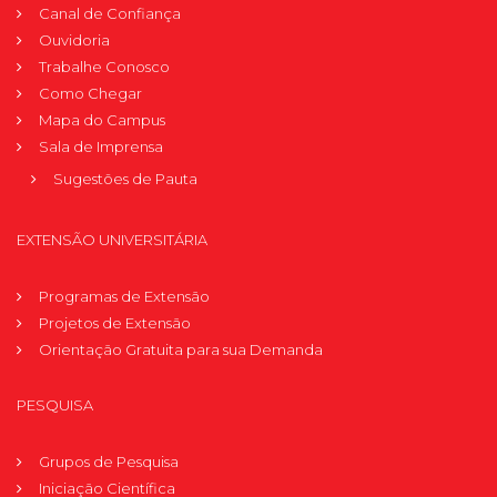
Canal de Confiança
Ouvidoria
Trabalhe Conosco
Como Chegar
Mapa do Campus
Sala de Imprensa
Sugestões de Pauta
EXTENSÃO UNIVERSITÁRIA
Programas de Extensão
Projetos de Extensão
Orientação Gratuita para sua Demanda
PESQUISA
Grupos de Pesquisa
Iniciação Científica