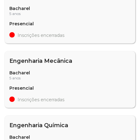
Bacharel
5 anos
Presencial
Inscrições encerradas
Engenharia Mecânica
Bacharel
5 anos
Presencial
Inscrições encerradas
Engenharia Química
Bacharel