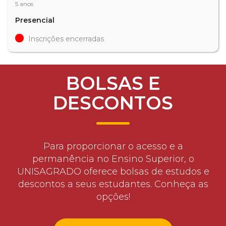
5 anos
Presencial
Inscrições encerradas
BOLSAS E
DESCONTOS
Para proporcionar o acesso e a
permanência no Ensino Superior, o
UNISAGRADO oferece bolsas de estudos e
descontos a seus estudantes. Conheça as
opções!