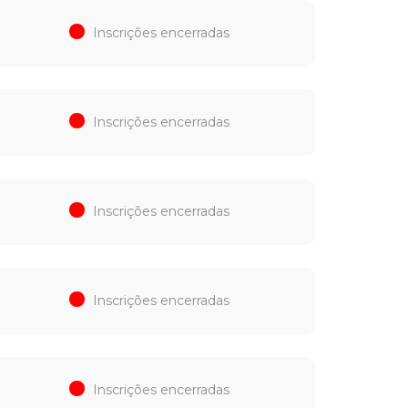
Inscrições encerradas
Inscrições encerradas
Inscrições encerradas
Inscrições encerradas
Inscrições encerradas