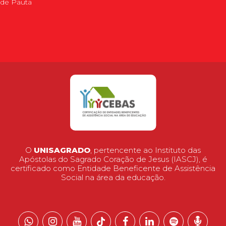
de Pauta
O
UNISAGRADO
, pertencente ao Instituto das
Apóstolas do Sagrado Coração de Jesus (IASCJ), é
certificado como Entidade Beneficente de Assistência
Social na área da educação.