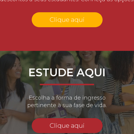
Clique aqui
ESTUDE AQUI
Escolha a forma de ingresso
pertinente à sua fase de vida.
Clique aqui