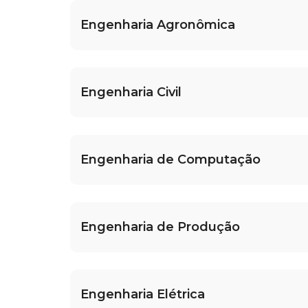
Engenharia Agronômica
Engenharia Civil
Engenharia de Computação
Engenharia de Produção
Engenharia Elétrica