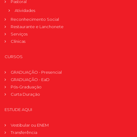
Pastoral
Atividades
Reconhecimento Social
Restaurante e Lanchonete
Serviços
Clínicas
CURSOS
GRADUAÇÃO - Presencial
GRADUAÇÃO - EaD
Pós-Graduação
Curta Duração
ESTUDE AQUI
Vestibular ou ENEM
Transferência