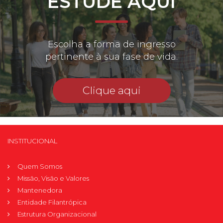
ESTUDE AQUI
Escolha a forma de ingresso
pertinente à sua fase de vida.
Clique aqui
INSTITUCIONAL
Quem Somos
Missão, Visão e Valores
Mantenedora
Entidade Filantrópica
Estrutura Organizacional