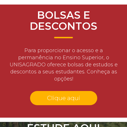
BOLSAS E
DESCONTOS
Para proporcionar o acesso e a
permanência no Ensino Superior, o
UNISAGRADO oferece bolsas de estudos e
descontos a seus estudantes. Conheça as
opções!
Clique aqui