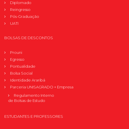
Diplomado
Reingresso
Pós-Graduação
UATI
BOLSAS DE DESCONTOS
Prouni
Egresso
Pontualidade
Bolsa Social
Identidade Araribá
Parceria UNISAGRADO + Empresa
Regulamento Interno
de Bolsas de Estudo
ESTUDANTES E PROFESSORES