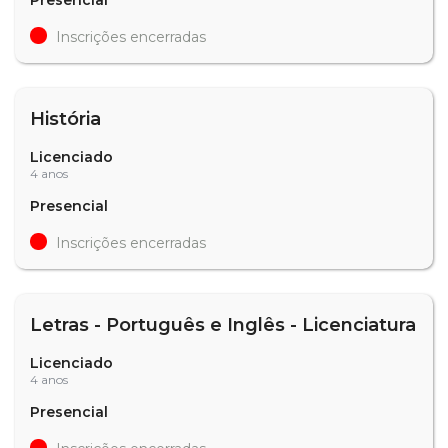
Inscrições encerradas
História
Licenciado
4 anos
Presencial
Inscrições encerradas
Letras - Português e Inglês - Licenciatura
Licenciado
4 anos
Presencial