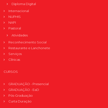
Diploma Digital
Internacional
NUPHIS
NAPI
Pastoral
Atividades
Reconhecimento Social
Restaurante e Lanchonete
Serviços
Clínicas
CURSOS
GRADUAÇÃO - Presencial
GRADUAÇÃO - EaD
Pós-Graduação
Curta Duração