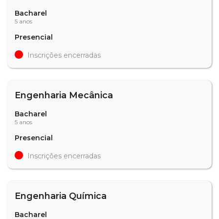
Bacharel
5 anos
Presencial
Inscrições encerradas
Engenharia Mecânica
Bacharel
5 anos
Presencial
Inscrições encerradas
Engenharia Química
Bacharel