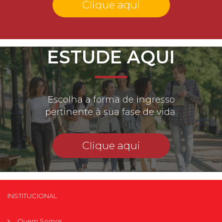
Clique aqui
ESTUDE AQUI
Escolha a forma de ingresso
pertinente à sua fase de vida.
Clique aqui
INSTITUCIONAL
Quem Somos