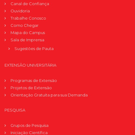
Canal de Confiança
Ouvidoria
Trabalhe Conosco
Como Chegar
Mapa do Campus
Sala de Imprensa
Sugestões de Pauta
EXTENSÃO UNIVERSITÁRIA
Programas de Extensão
Projetos de Extensão
Orientação Gratuita para sua Demanda
PESQUISA
Grupos de Pesquisa
Iniciação Científica