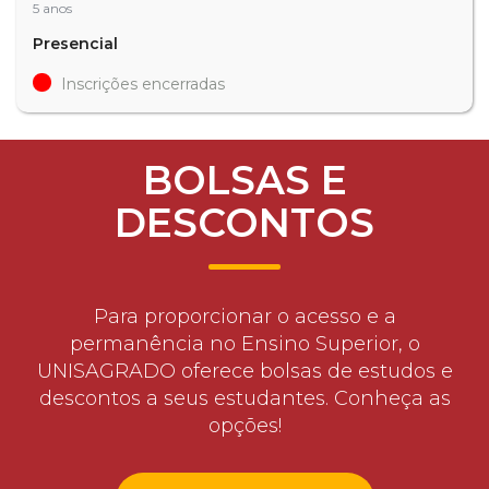
5 anos
Presencial
Inscrições encerradas
BOLSAS E
DESCONTOS
Para proporcionar o acesso e a
permanência no Ensino Superior, o
UNISAGRADO oferece bolsas de estudos e
descontos a seus estudantes. Conheça as
opções!