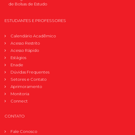
de Bolsas de Estudo
ESTUDANTES E PROFESSORES
Calendário Acadêmico
Acesso Restrito
Acesso Rápido
Estágios
Enade
Dúvidas Frequentes
Setores e Contato
Aprimoramento
Monitoria
Connect
CONTATO
Fale Conosco