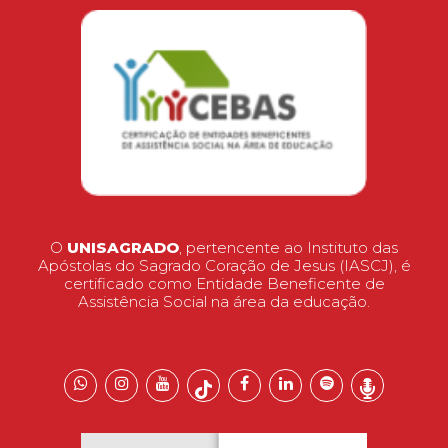
O
UNISAGRADO
, pertencente ao Instituto das
Apóstolas do Sagrado Coração de Jesus (IASCJ), é
certificado como Entidade Beneficente de
Assistência Social na área da educação.