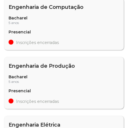
Engenharia de Computação
Bacharel
5 anos
Presencial
Inscrições encerradas
Engenharia de Produção
Bacharel
5 anos
Presencial
Inscrições encerradas
Engenharia Elétrica