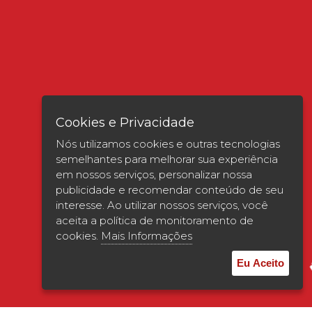
Cookies e Privacidade
Nós utilizamos cookies e outras tecnologias
semelhantes para melhorar sua experiência
em nossos serviços, personalizar nossa
publicidade e recomendar conteúdo de seu
interesse. Ao utilizar nossos serviços, você
Verificada por
aceita a política de monitoramento de
cookies.
Mais Informações
Eu Aceito