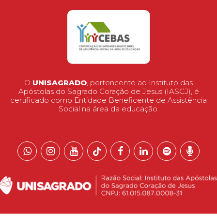
O
UNISAGRADO
, pertencente ao Instituto das
Apóstolas do Sagrado Coração de Jesus (IASCJ), é
certificado como Entidade Beneficente de Assistência
Social na área da educação.