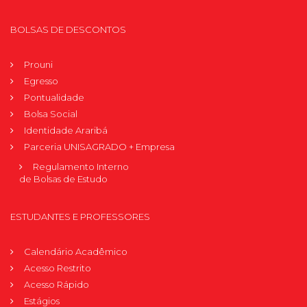
BOLSAS DE DESCONTOS
Prouni
Egresso
Pontualidade
Bolsa Social
Identidade Araribá
Parceria UNISAGRADO + Empresa
Regulamento Interno
de Bolsas de Estudo
ESTUDANTES E PROFESSORES
Calendário Acadêmico
Acesso Restrito
Acesso Rápido
Estágios