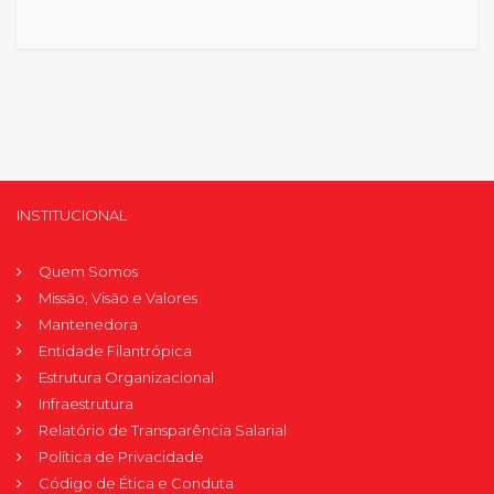
INSTITUCIONAL
Quem Somos
Missão, Visão e Valores
Mantenedora
Entidade Filantrópica
Estrutura Organizacional
Infraestrutura
Relatório de Transparência Salarial
Política de Privacidade
Código de Ética e Conduta