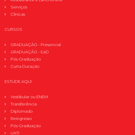
Serviços
Clínicas
CURSOS
GRADUAÇÃO - Presencial
GRADUAÇÃO - EaD
Pós-Graduação
Curta Duração
ESTUDE AQUI
Vestibular ou ENEM
Transferência
Diplomado
Reingresso
Pós-Graduação
UATI