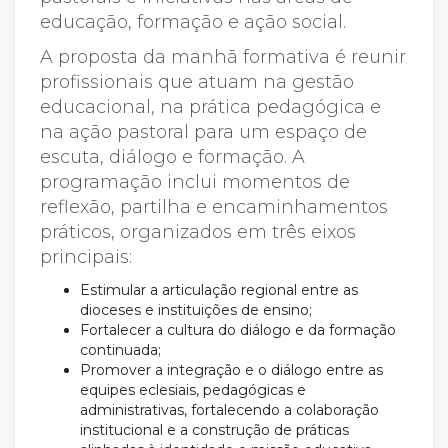
educação, formação e ação social.
A proposta da manhã formativa é reunir
profissionais que atuam na gestão
educacional, na prática pedagógica e
na ação pastoral para um espaço de
escuta, diálogo e formação. A
programação inclui momentos de
reflexão, partilha e encaminhamentos
práticos, organizados em três eixos
principais:
Estimular a articulação regional entre as
dioceses e instituições de ensino;
Fortalecer a cultura do diálogo e da formação
continuada;
Promover a integração e o diálogo entre as
equipes eclesiais, pedagógicas e
administrativas, fortalecendo a colaboração
institucional e a construção de práticas