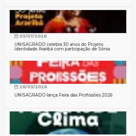
03/07/2026
UNISAGRADO celebra 30 anos do Projeto
Identidade Araribá com participação de Sônia
Guajajara
26/03/2026
UNISAGRADO lança Feira das Profissões 2026