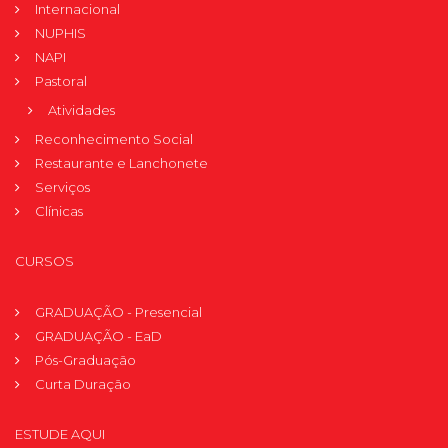
Internacional
NUPHIS
NAPI
Pastoral
Atividades
Reconhecimento Social
Restaurante e Lanchonete
Serviços
Clínicas
CURSOS
GRADUAÇÃO - Presencial
GRADUAÇÃO - EaD
Pós-Graduação
Curta Duração
ESTUDE AQUI