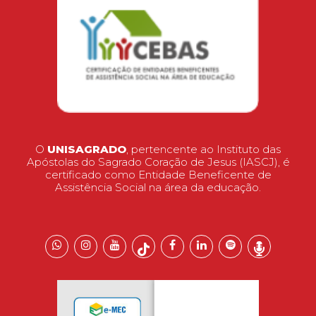
O
UNISAGRADO
, pertencente ao Instituto das
Apóstolas do Sagrado Coração de Jesus (IASCJ), é
certificado como Entidade Beneficente de
Assistência Social na área da educação.