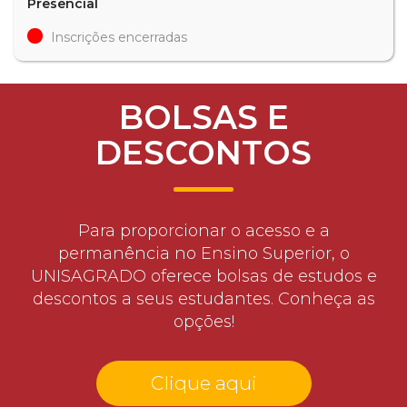
Presencial
Inscrições encerradas
BOLSAS E
DESCONTOS
Para proporcionar o acesso e a
permanência no Ensino Superior, o
UNISAGRADO oferece bolsas de estudos e
descontos a seus estudantes. Conheça as
opções!
Clique aqui