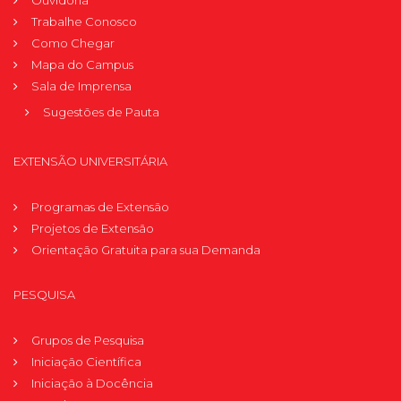
Trabalhe Conosco
Como Chegar
Mapa do Campus
Sala de Imprensa
Sugestões de Pauta
EXTENSÃO UNIVERSITÁRIA
Programas de Extensão
Projetos de Extensão
Orientação Gratuita para sua Demanda
PESQUISA
Grupos de Pesquisa
Iniciação Científica
Iniciação à Docência