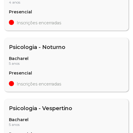
4 anos
Presencial
Inscrições encerradas
Psicologia - Noturno
Bacharel
5 anos
Presencial
Inscrições encerradas
Psicologia - Vespertino
Bacharel
5 anos