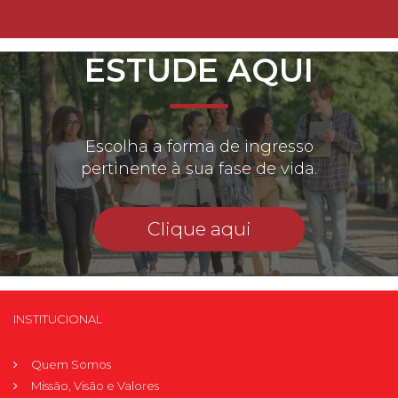
ESTUDE AQUI
Escolha a forma de ingresso
pertinente à sua fase de vida.
Clique aqui
INSTITUCIONAL
Quem Somos
Missão, Visão e Valores