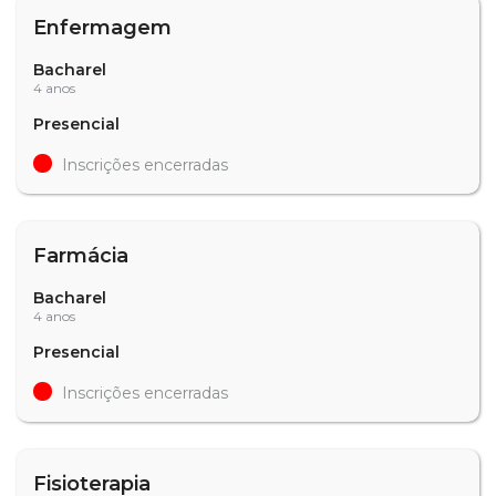
Enfermagem
Bacharel
4 anos
Presencial
Inscrições encerradas
Farmácia
Bacharel
4 anos
Presencial
Inscrições encerradas
Fisioterapia