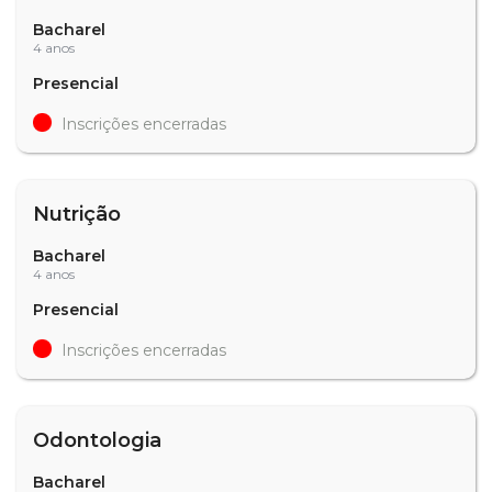
Bacharel
4 anos
Presencial
Inscrições encerradas
Nutrição
Bacharel
4 anos
Presencial
Inscrições encerradas
Odontologia
Bacharel