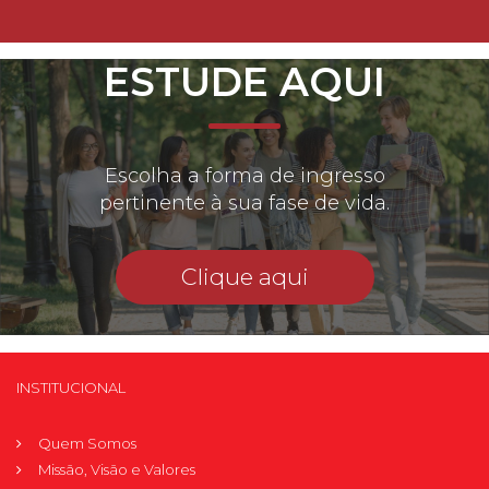
ESTUDE AQUI
Escolha a forma de ingresso
pertinente à sua fase de vida.
Clique aqui
INSTITUCIONAL
Quem Somos
Missão, Visão e Valores