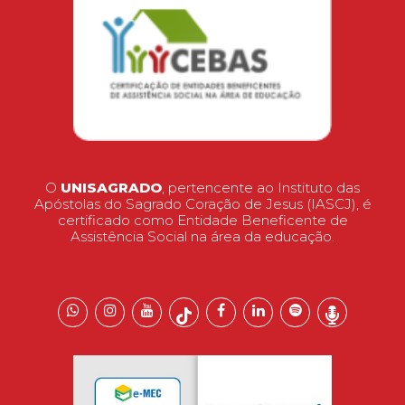
O
UNISAGRADO
, pertencente ao Instituto das
Apóstolas do Sagrado Coração de Jesus (IASCJ), é
certificado como Entidade Beneficente de
Assistência Social na área da educação.