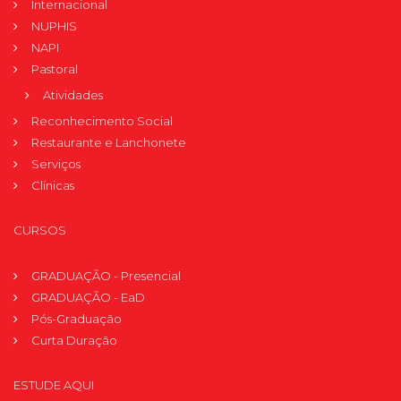
Internacional
NUPHIS
NAPI
Pastoral
Atividades
Reconhecimento Social
Restaurante e Lanchonete
Serviços
Clínicas
CURSOS
GRADUAÇÃO - Presencial
GRADUAÇÃO - EaD
Pós-Graduação
Curta Duração
ESTUDE AQUI