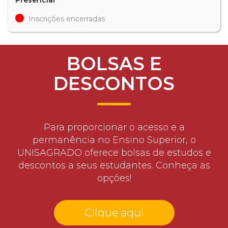
Inscrições encerradas
BOLSAS E
DESCONTOS
Para proporcionar o acesso e a
permanência no Ensino Superior, o
UNISAGRADO oferece bolsas de estudos e
descontos a seus estudantes. Conheça as
opções!
Clique aqui