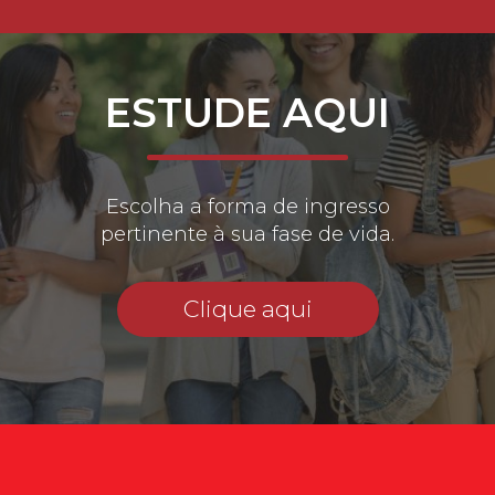
ESTUDE AQUI
Escolha a forma de ingresso
pertinente à sua fase de vida.
Clique aqui