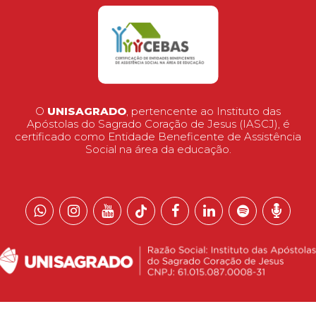
O
UNISAGRADO
, pertencente ao Instituto das
Apóstolas do Sagrado Coração de Jesus (IASCJ), é
certificado como Entidade Beneficente de Assistência
Social na área da educação.