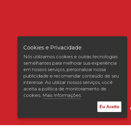
Cookies e Privacidade
Nós utilizamos cookies e outras tecnologias
semelhantes para melhorar sua experiência
em nossos serviços, personalizar nossa
publicidade e recomendar conteúdo de seu
interesse. Ao utilizar nossos serviços, você
Verificada por
aceita a política de monitoramento de
cookies.
Mais Informações
Eu Aceito