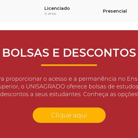
Licenciado
Presencial
4 anos
BOLSAS E DESCONTOS
ra proporcionar o acesso e a permanência no Ens
uperior, o UNISAGRADO oferece bolsas de estudos
descontos a seus estudantes. Conheça as opções
Clique aqui