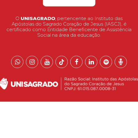
O
UNISAGRADO
, pertencente ao Instituto das
Apóstolas do Sagrado Coração de Jesus (IASCJ), é
certificado como Entidade Beneficente de Assistência
Social na área da educação.
 reservados.