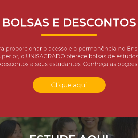
BOLSAS E DESCONTOS
ra proporcionar o acesso e a permanência no Ens
uperior, o UNISAGRADO oferece bolsas de estudos
descontos a seus estudantes. Conheça as opções
Clique aqui