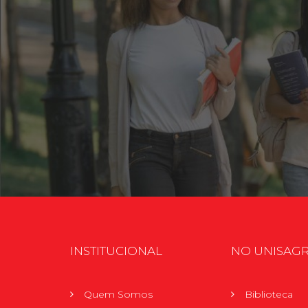
INSTITUCIONAL
NO UNISAG
Quem Somos
Biblioteca