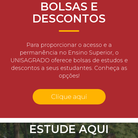
BOLSAS E
DESCONTOS
Para proporcionar o acesso e a
permanência no Ensino Superior, o
UNISAGRADO oferece bolsas de estudos e
descontos a seus estudantes. Conheça as
opções!
Clique aqui
ESTUDE AQUI