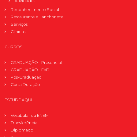
Atividades
Reconhecimento Social
Restaurante e Lanchonete
Serviços
Clínicas
CURSOS
GRADUAÇÃO - Presencial
GRADUAÇÃO - EaD
Pós-Graduação
Curta Duração
ESTUDE AQUI
Vestibular ou ENEM
Transferência
Diplomado