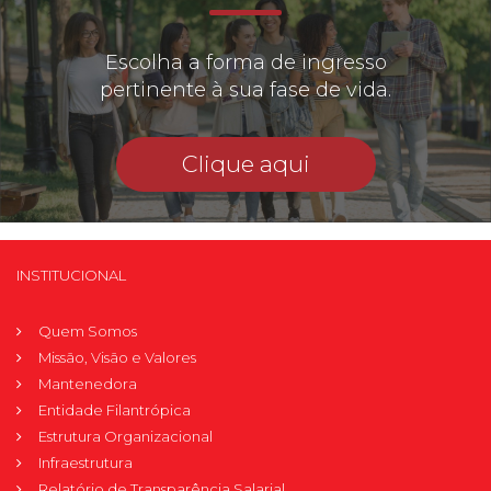
Escolha a forma de ingresso
pertinente à sua fase de vida.
Clique aqui
INSTITUCIONAL
Quem Somos
Missão, Visão e Valores
Mantenedora
Entidade Filantrópica
Estrutura Organizacional
Infraestrutura
Relatório de Transparência Salarial