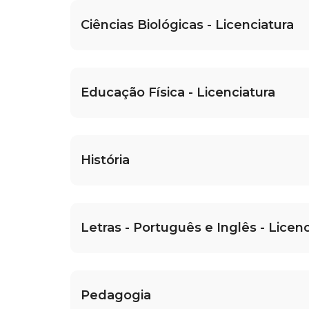
Ciências Biológicas - Licenciatura
Educação Física - Licenciatura
História
Letras - Português e Inglês - Licenc
Pedagogia