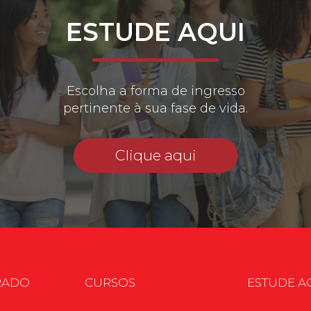
ESTUDE AQUI
Escolha a forma de ingresso
pertinente à sua fase de vida.
Clique aqui
RADO
CURSOS
ESTUDE A