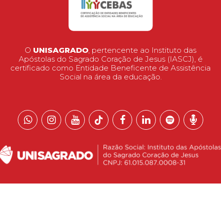
O
UNISAGRADO
, pertencente ao Instituto das
Apóstolas do Sagrado Coração de Jesus (IASCJ), é
certificado como Entidade Beneficente de Assistência
Social na área da educação.
 reservados.