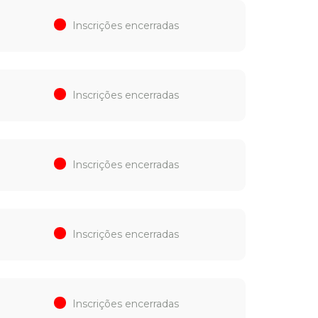
Inscrições encerradas
Inscrições encerradas
Inscrições encerradas
Inscrições encerradas
Inscrições encerradas