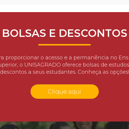
BOLSAS E DESCONTOS
ra proporcionar o acesso e a permanência no Ens
uperior, o UNISAGRADO oferece bolsas de estudos
descontos a seus estudantes. Conheça as opções
Clique aqui