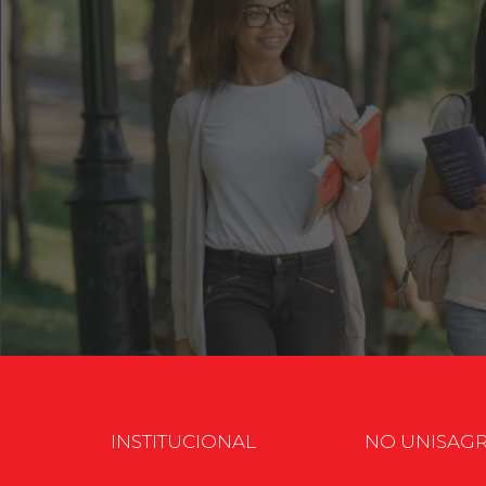
INSTITUCIONAL
NO UNISAG