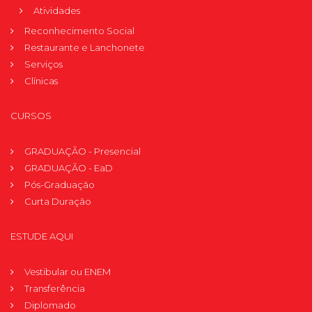
Atividades
Reconhecimento Social
Restaurante e Lanchonete
Serviços
Clínicas
CURSOS
GRADUAÇÃO - Presencial
GRADUAÇÃO - EaD
Pós-Graduação
Curta Duração
ESTUDE AQUI
Vestibular ou ENEM
Transferência
Diplomado