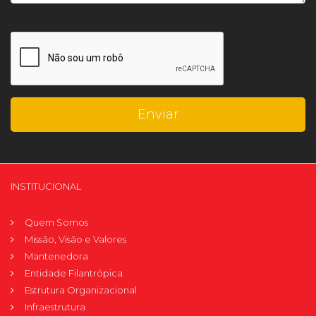
INSTITUCIONAL
Quem Somos
Missão, Visão e Valores
Mantenedora
Entidade Filantrópica
Estrutura Organizacional
Infraestrutura