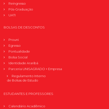
Reingresso
Pós-Graduação
UATI
BOLSAS DE DESCONTOS
Prouni
Egresso
Pontualidade
Bolsa Social
Identidade Araribá
Parceria UNISAGRADO + Empresa
Regulamento Interno
de Bolsas de Estudo
ESTUDANTES E PROFESSORES
Calendário Acadêmico