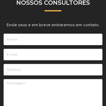
NOSSOS CONSULTORES
Tire suas dúvidas com nossos consultores
Envie seus e em breve entraremos em contato.