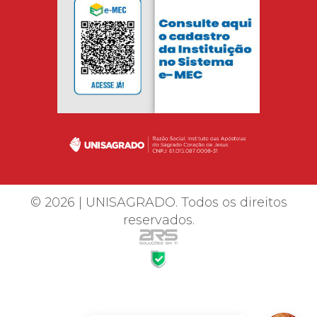
© 2026 | UNISAGRADO. Todos os direitos
reservados.