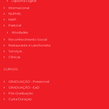
Diploma Digital
Internacional
NUPHIS
NAPI
Pastoral
Atividades
Reconhecimento Social
Restaurante e Lanchonete
Serviços
Clínicas
CURSOS
GRADUAÇÃO - Presencial
GRADUAÇÃO - EaD
Pós-Graduação
Curta Duração