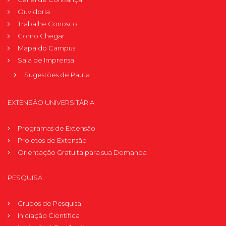
Ouvidoria
Trabalhe Conosco
Como Chegar
Mapa do Campus
Sala de Imprensa
Sugestões de Pauta
EXTENSÃO UNIVERSITÁRIA
Programas de Extensão
Projetos de Extensão
Orientação Gratuita para sua Demanda
PESQUISA
Grupos de Pesquisa
Iniciação Científica