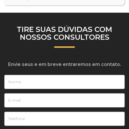
TIRE SUAS DÚVIDAS COM
NOSSOS CONSULTORES
Tire suas dúvidas com nossos consultores
Envie seus e em breve entraremos em contato.