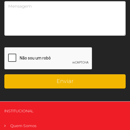
INSTITUCIONAL
Quem Somos