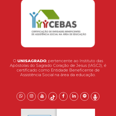
O
UNISAGRADO
, pertencente ao Instituto das
Apóstolas do Sagrado Coração de Jesus (IASCJ), é
certificado como Entidade Beneficente de
Assistência Social na área da educação.