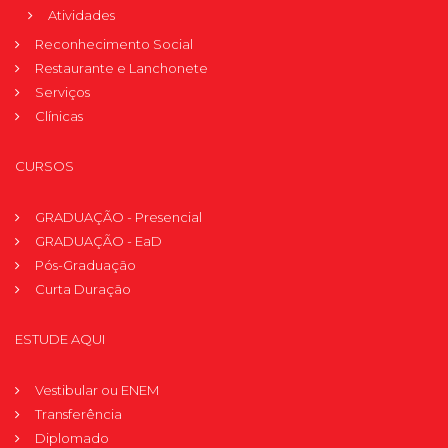
Atividades
Reconhecimento Social
Restaurante e Lanchonete
Serviços
Clínicas
CURSOS
GRADUAÇÃO - Presencial
GRADUAÇÃO - EaD
Pós-Graduação
Curta Duração
ESTUDE AQUI
Vestibular ou ENEM
Transferência
Diplomado