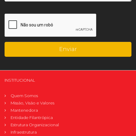
INSTITUCIONAL
Quem Somos
Missão, Visão e Valores
Mantenedora
Entidade Filantrópica
Estrutura Organizacional
Infraestrutura