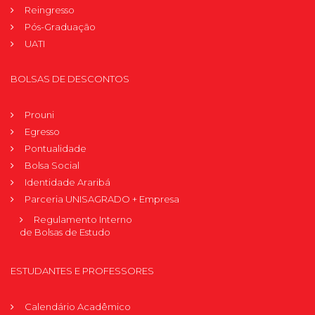
Reingresso
Pós-Graduação
UATI
BOLSAS DE DESCONTOS
Prouni
Egresso
Pontualidade
Bolsa Social
Identidade Araribá
Parceria UNISAGRADO + Empresa
Regulamento Interno
de Bolsas de Estudo
ESTUDANTES E PROFESSORES
Calendário Acadêmico