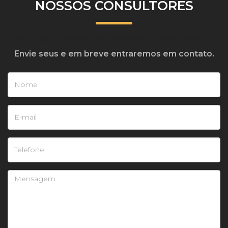
NOSSOS CONSULTORES
Tire suas dúvidas com nossos consultores
Envie seus e em breve entraremos em contato.