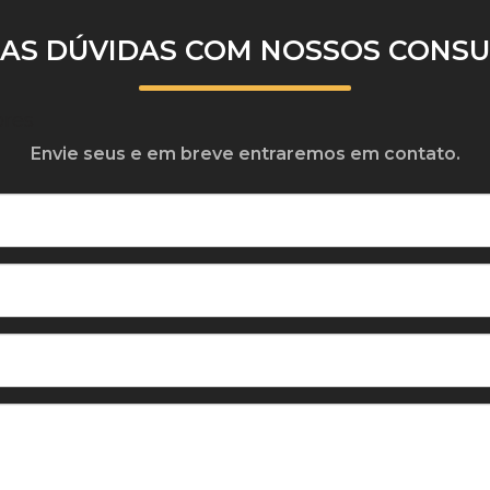
UAS DÚVIDAS COM NOSSOS CONS
ores
Envie seus e em breve entraremos em contato.