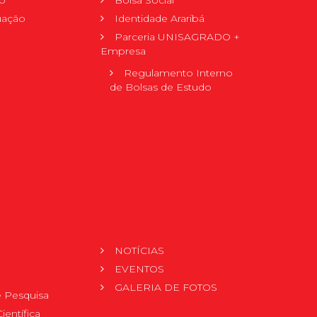
uação
Identidade Araribá
Parceria UNISAGRADO +
Empresa
Regulamento Interno
de Bolsas de Estudo
NOTÍCIAS
EVENTOS
GALERIA DE FOTOS
 Pesquisa
ientífica