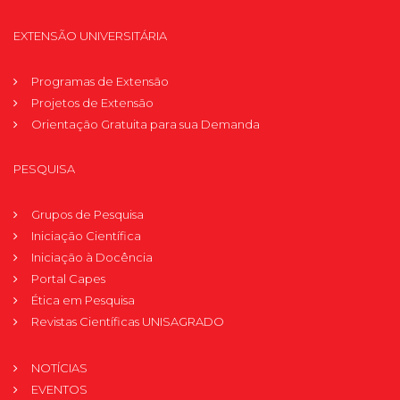
EXTENSÃO UNIVERSITÁRIA
Programas de Extensão
Projetos de Extensão
Orientação Gratuita para sua Demanda
PESQUISA
Grupos de Pesquisa
Iniciação Científica
Iniciação à Docência
Portal Capes
Ética em Pesquisa
Revistas Científicas UNISAGRADO
NOTÍCIAS
EVENTOS