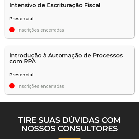
Intensivo de Escrituração Fiscal
Presencial
Inscrições encerradas
Introdução à Automação de Processos
com RPA
Presencial
Inscrições encerradas
TIRE SUAS DÚVIDAS COM
NOSSOS CONSULTORES