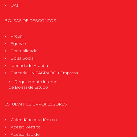
UATI
BOLSAS DE DESCONTOS
Prouni
Egresso
Pontualidade
Bolsa Social
Identidade Araribá
Parceria UNISAGRADO + Empresa
Regulamento Interno
de Bolsas de Estudo
ESTUDANTES E PROFESSORES
Calendário Acadêmico
Acesso Restrito
Acesso Rápido