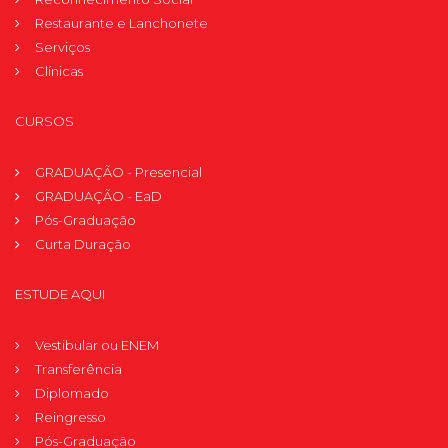
Restaurante e Lanchonete
Serviços
Clínicas
CURSOS
GRADUAÇÃO - Presencial
GRADUAÇÃO - EaD
Pós-Graduação
Curta Duração
ESTUDE AQUI
Vestibular ou ENEM
Transferência
Diplomado
Reingresso
Pós-Graduação