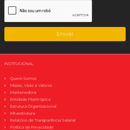
INSTITUCIONAL
Quem Somos
Missão, Visão e Valores
Mantenedora
Entidade Filantrópica
Estrutura Organizacional
Infraestrutura
Relatório de Transparência Salarial
Política de Privacidade