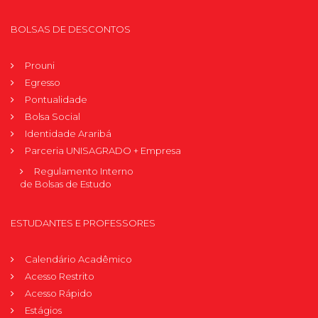
BOLSAS DE DESCONTOS
Prouni
Egresso
Pontualidade
Bolsa Social
Identidade Araribá
Parceria UNISAGRADO + Empresa
Regulamento Interno
de Bolsas de Estudo
ESTUDANTES E PROFESSORES
Calendário Acadêmico
Acesso Restrito
Acesso Rápido
Estágios