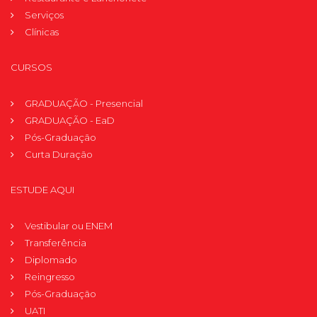
Serviços
Clínicas
CURSOS
GRADUAÇÃO - Presencial
GRADUAÇÃO - EaD
Pós-Graduação
Curta Duração
ESTUDE AQUI
Vestibular ou ENEM
Transferência
Diplomado
Reingresso
Pós-Graduação
UATI