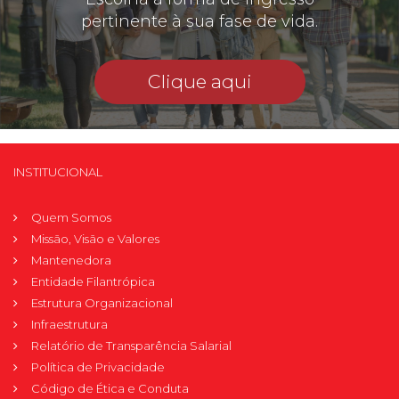
pertinente à sua fase de vida.
Clique aqui
INSTITUCIONAL
Quem Somos
Missão, Visão e Valores
Mantenedora
Entidade Filantrópica
Estrutura Organizacional
Infraestrutura
Relatório de Transparência Salarial
Política de Privacidade
Código de Ética e Conduta