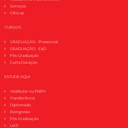
Serviços
Clínicas
CURSOS
GRADUAÇÃO - Presencial
GRADUAÇÃO - EaD
Pós-Graduação
Curta Duração
ESTUDE AQUI
Vestibular ou ENEM
Transferência
Diplomado
Reingresso
Pós-Graduação
UATI