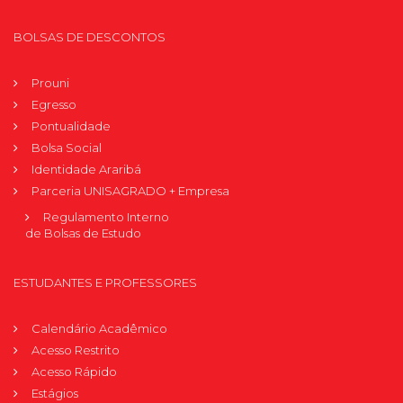
BOLSAS DE DESCONTOS
Prouni
Egresso
Pontualidade
Bolsa Social
Identidade Araribá
Parceria UNISAGRADO + Empresa
Regulamento Interno
de Bolsas de Estudo
ESTUDANTES E PROFESSORES
Calendário Acadêmico
Acesso Restrito
Acesso Rápido
Estágios