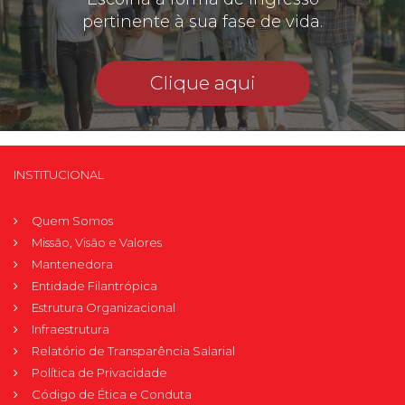
pertinente à sua fase de vida.
Clique aqui
INSTITUCIONAL
Quem Somos
Missão, Visão e Valores
Mantenedora
Entidade Filantrópica
Estrutura Organizacional
Infraestrutura
Relatório de Transparência Salarial
Política de Privacidade
Código de Ética e Conduta