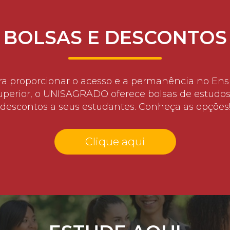
BOLSAS E DESCONTOS
ra proporcionar o acesso e a permanência no Ens
uperior, o UNISAGRADO oferece bolsas de estudos
descontos a seus estudantes. Conheça as opções
Clique aqui