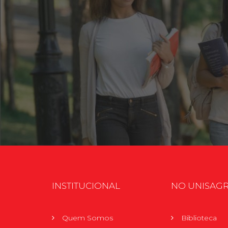
INSTITUCIONAL
NO UNISAG
Quem Somos
Biblioteca