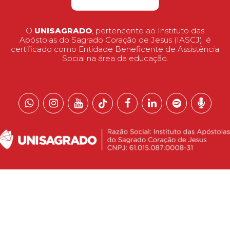
O
UNISAGRADO
, pertencente ao Instituto das
Apóstolas do Sagrado Coração de Jesus (IASCJ), é
certificado como Entidade Beneficente de Assistência
Social na área da educação.
 reservados.