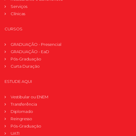
Serviços
Clínicas
CURSOS
GRADUAÇÃO - Presencial
GRADUAÇÃO - EaD
Pós-Graduação
Curta Duração
ESTUDE AQUI
Vestibular ou ENEM
Transferência
Diplomado
Reingresso
Pós-Graduação
UATI