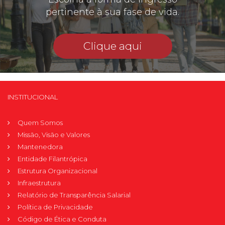
pertinente à sua fase de vida.
Clique aqui
INSTITUCIONAL
Quem Somos
Missão, Visão e Valores
Mantenedora
Entidade Filantrópica
Estrutura Organizacional
Infraestrutura
Relatório de Transparência Salarial
Política de Privacidade
Código de Ética e Conduta