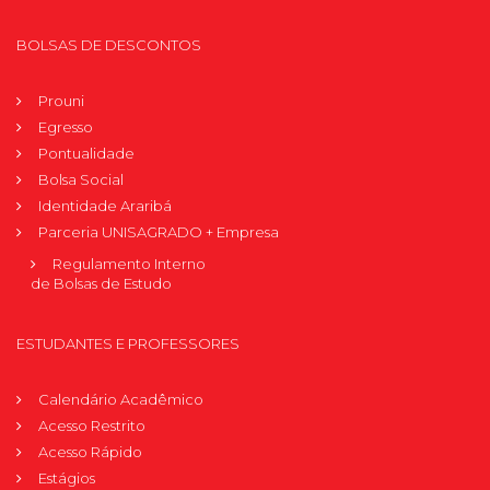
BOLSAS DE DESCONTOS
Prouni
Egresso
Pontualidade
Bolsa Social
Identidade Araribá
Parceria UNISAGRADO + Empresa
Regulamento Interno
de Bolsas de Estudo
ESTUDANTES E PROFESSORES
Calendário Acadêmico
Acesso Restrito
Acesso Rápido
Estágios