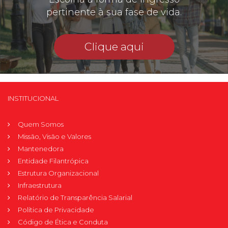
pertinente à sua fase de vida.
Clique aqui
INSTITUCIONAL
Quem Somos
Missão, Visão e Valores
Mantenedora
Entidade Filantrópica
Estrutura Organizacional
Infraestrutura
Relatório de Transparência Salarial
Política de Privacidade
Código de Ética e Conduta