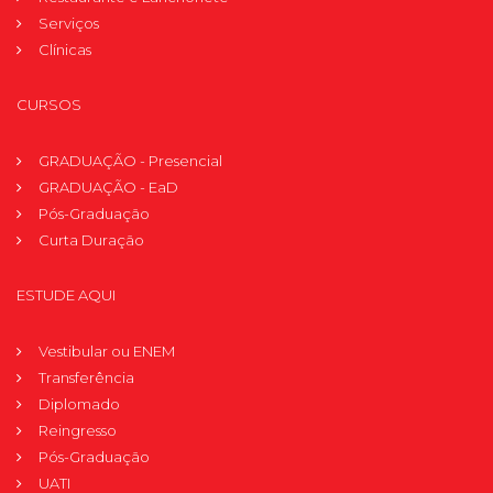
Serviços
Clínicas
CURSOS
GRADUAÇÃO - Presencial
GRADUAÇÃO - EaD
Pós-Graduação
Curta Duração
ESTUDE AQUI
Vestibular ou ENEM
Transferência
Diplomado
Reingresso
Pós-Graduação
UATI