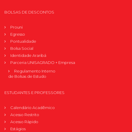
BOLSAS DE DESCONTOS
Prouni
Egresso
Pontualidade
Bolsa Social
Identidade Araribá
Parceria UNISAGRADO + Empresa
Regulamento Interno
de Bolsas de Estudo
ESTUDANTES E PROFESSORES
Calendário Acadêmico
Acesso Restrito
Acesso Rápido
Estágios