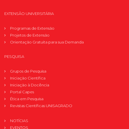
EXTENSÃO UNIVERSITÁRIA
Programas de Extensão
Projetos de Extensão
Orientação Gratuita para sua Demanda
PESQUISA
Grupos de Pesquisa
Iniciação Científica
Iniciação à Docência
Portal Capes
Ética em Pesquisa
Revistas Científicas UNISAGRADO
NOTÍCIAS
EVENTOS