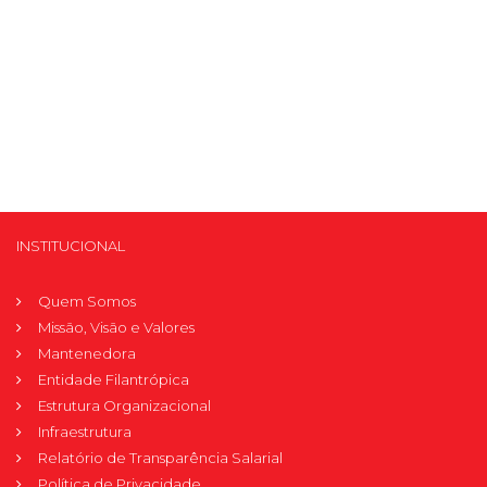
INSTITUCIONAL
Quem Somos
Missão, Visão e Valores
Mantenedora
Entidade Filantrópica
Estrutura Organizacional
Infraestrutura
Relatório de Transparência Salarial
Política de Privacidade