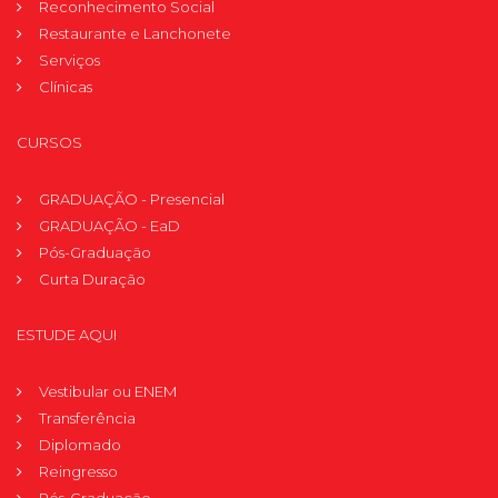
Reconhecimento Social
Restaurante e Lanchonete
Serviços
Clínicas
CURSOS
GRADUAÇÃO - Presencial
GRADUAÇÃO - EaD
Pós-Graduação
Curta Duração
ESTUDE AQUI
Vestibular ou ENEM
Transferência
Diplomado
Reingresso