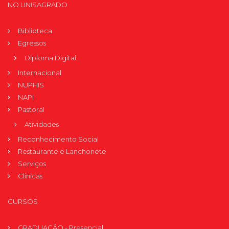
NO UNISAGRADO
Biblioteca
Egressos
Diploma Digital
Internacional
NUPHIS
NAPI
Pastoral
Atividades
Reconhecimento Social
Restaurante e Lanchonete
Serviços
Clínicas
CURSOS
GRADUAÇÃO - Presencial