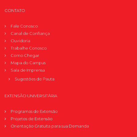
CONTATO
Fale Conosco
Canal de Confiança
Ouvidoria
Trabalhe Conosco
Como Chegar
Mapa do Campus
Sala de Imprensa
Sugestões de Pauta
EXTENSÃO UNIVERSITÁRIA
Programas de Extensão
Projetos de Extensão
Orientação Gratuita para sua Demanda