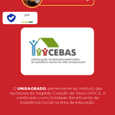
Verificada
por
O
UNISAGRADO
, pertencente ao Instituto das
Apóstolas do Sagrado Coração de Jesus (IASCJ), é
certificado como Entidade Beneficente de
Assistência Social na área da educação.