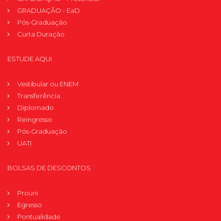
GRADUAÇÃO - EaD
Pós-Graduação
Curta Duração
ESTUDE AQUI
Vestibular ou ENEM
Transferência
Diplomado
Reingresso
Pós-Graduação
UATI
BOLSAS DE DESCONTOS
Prouni
Egresso
Pontualidade