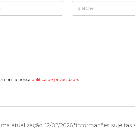
rda com a nossa
política de privacidade
.
ima atualização: 12/02/2026.*informações sujeitas 