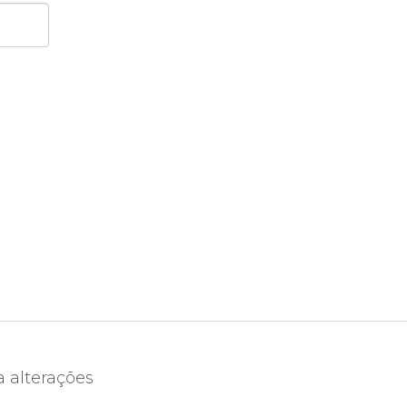
a alterações