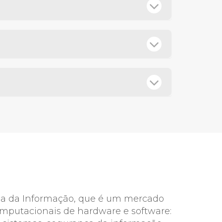
ia da Informação, que é um mercado
omputacionais de hardware e software: