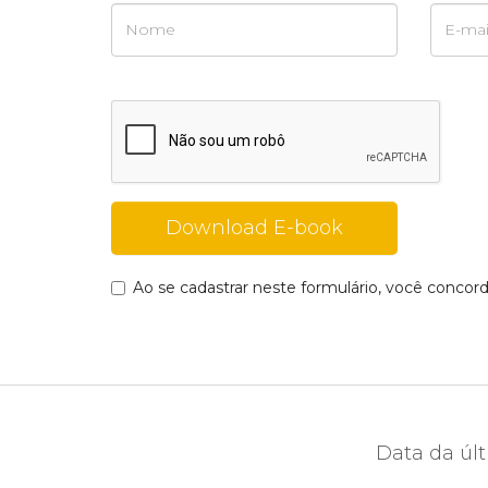
Ao se cadastrar neste formulário, você conco
Data da últ