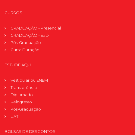
CURSOS
GRADUAÇÃO - Presencial
GRADUAÇÃO - EaD
Pós-Graduação
Curta Duração
ESTUDE AQUI
Vestibular ou ENEM
Transferência
Diplomado
Reingresso
Pós-Graduação
UATI
BOLSAS DE DESCONTOS