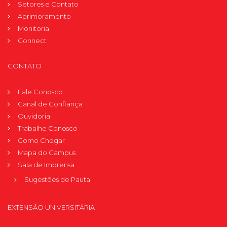
Setores e Contato
Aprimoramento
Monitoria
Connect
CONTATO
Fale Conosco
Canal de Confiança
Ouvidoria
Trabalhe Conosco
Como Chegar
Mapa do Campus
Sala de Imprensa
Sugestões de Pauta
EXTENSÃO UNIVERSITÁRIA