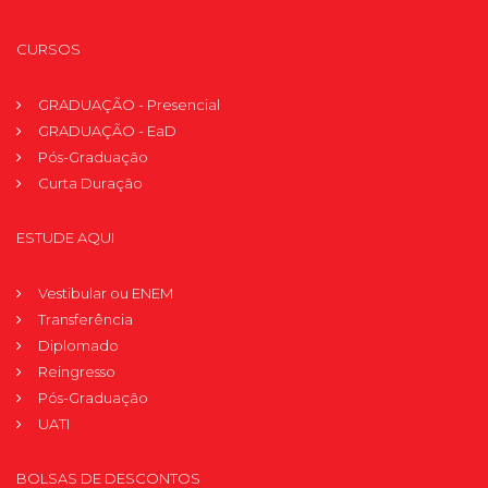
CURSOS
GRADUAÇÃO - Presencial
GRADUAÇÃO - EaD
Pós-Graduação
Curta Duração
ESTUDE AQUI
Vestibular ou ENEM
Transferência
Diplomado
Reingresso
Pós-Graduação
UATI
BOLSAS DE DESCONTOS