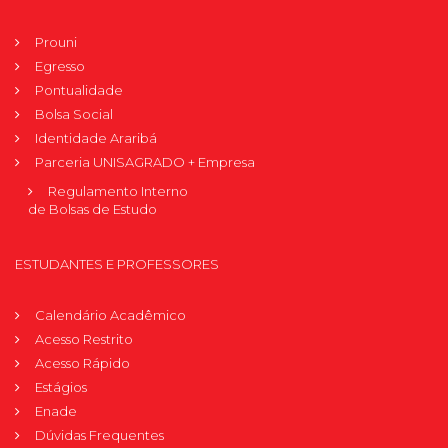
Prouni
Egresso
Pontualidade
Bolsa Social
Identidade Araribá
Parceria UNISAGRADO + Empresa
Regulamento Interno
de Bolsas de Estudo
ESTUDANTES E PROFESSORES
Calendário Acadêmico
Acesso Restrito
Acesso Rápido
Estágios
Enade
Dúvidas Frequentes