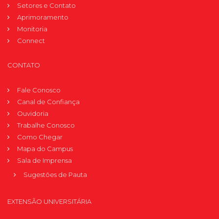
Setores e Contato
Aprimoramento
Monitoria
Connect
CONTATO
Fale Conosco
Canal de Confiança
Ouvidoria
Trabalhe Conosco
Como Chegar
Mapa do Campus
Sala de Imprensa
Sugestões de Pauta
EXTENSÃO UNIVERSITÁRIA