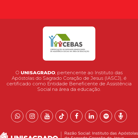
O
UNISAGRADO
, pertencente ao Instituto das
Apóstolas do Sagrado Coração de Jesus (IASCJ), é
certificado como Entidade Beneficente de Assistência
Social na área da educação.