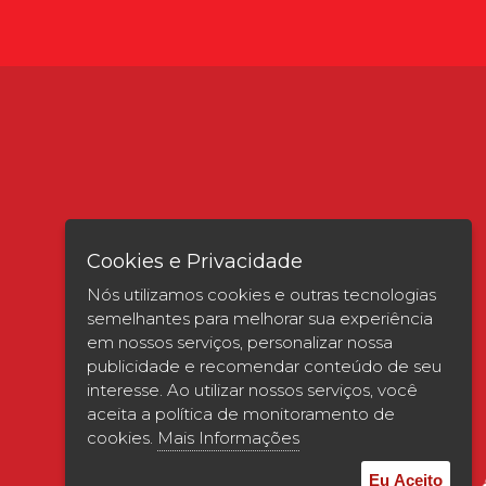
Cookies e Privacidade
Nós utilizamos cookies e outras tecnologias
semelhantes para melhorar sua experiência
em nossos serviços, personalizar nossa
publicidade e recomendar conteúdo de seu
interesse. Ao utilizar nossos serviços, você
Verificada por
aceita a política de monitoramento de
cookies.
Mais Informações
Eu Aceito