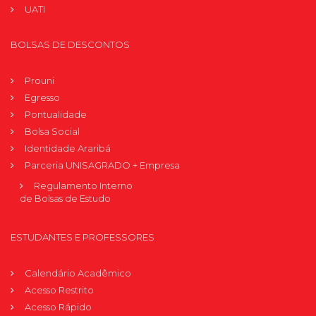
UATI
BOLSAS DE DESCONTOS
Prouni
Egresso
Pontualidade
Bolsa Social
Identidade Araribá
Parceria UNISAGRADO + Empresa
Regulamento Interno
de Bolsas de Estudo
ESTUDANTES E PROFESSORES
Calendário Acadêmico
Acesso Restrito
Acesso Rápido