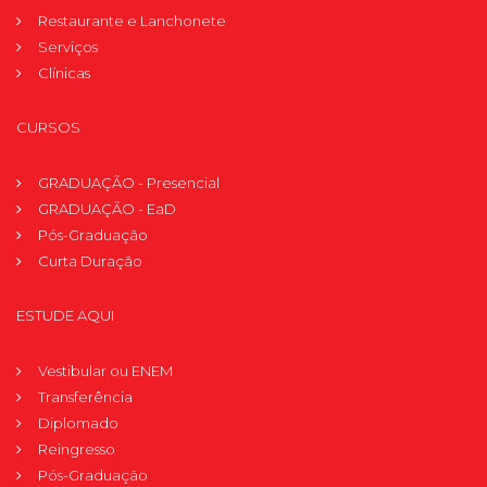
Restaurante e Lanchonete
Serviços
Clínicas
CURSOS
GRADUAÇÃO - Presencial
GRADUAÇÃO - EaD
Pós-Graduação
Curta Duração
ESTUDE AQUI
Vestibular ou ENEM
Transferência
Diplomado
Reingresso
Pós-Graduação