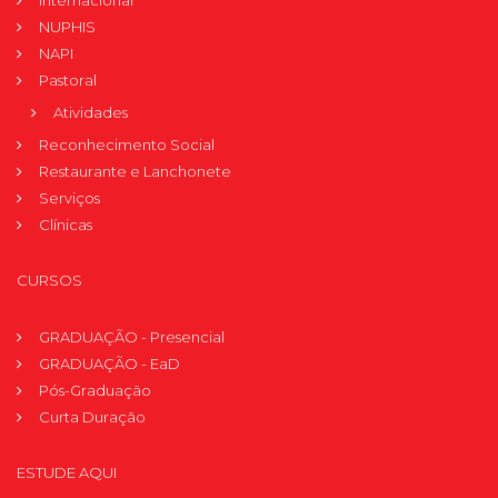
Internacional
NUPHIS
NAPI
Pastoral
Atividades
Reconhecimento Social
Restaurante e Lanchonete
Serviços
Clínicas
CURSOS
GRADUAÇÃO - Presencial
GRADUAÇÃO - EaD
Pós-Graduação
Curta Duração
ESTUDE AQUI