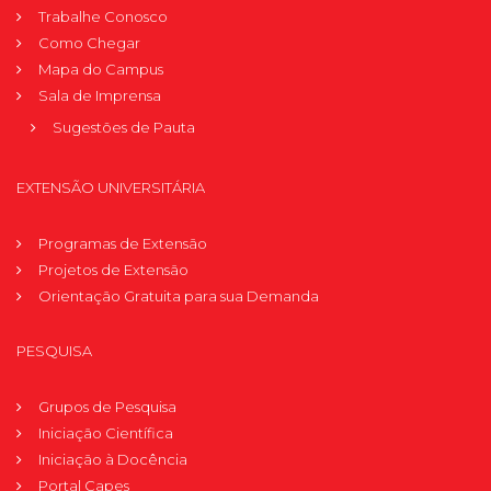
Trabalhe Conosco
Como Chegar
Mapa do Campus
Sala de Imprensa
Sugestões de Pauta
EXTENSÃO UNIVERSITÁRIA
Programas de Extensão
Projetos de Extensão
Orientação Gratuita para sua Demanda
PESQUISA
Grupos de Pesquisa
Iniciação Científica
Iniciação à Docência
Portal Capes