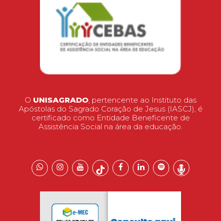
O
UNISAGRADO
, pertencente ao Instituto das
Apóstolas do Sagrado Coração de Jesus (IASCJ), é
certificado como Entidade Beneficente de
Assistência Social na área da educação.