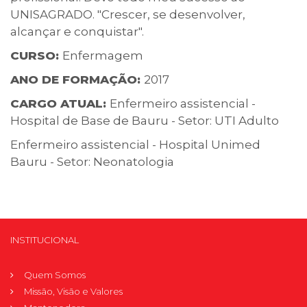
UNISAGRADO. "Crescer, se desenvolver,
alcançar e conquistar".
CURSO:
Enfermagem
ANO DE FORMAÇÃO:
2017
CARGO ATUAL:
Enfermeiro assistencial -
Hospital de Base de Bauru - Setor: UTI Adulto
Enfermeiro assistencial - Hospital Unimed
Bauru - Setor: Neonatologia
INSTITUCIONAL
Quem Somos
Missão, Visão e Valores