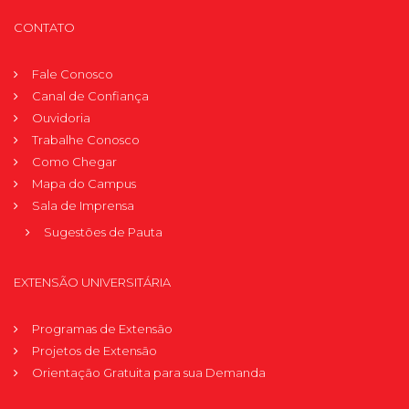
CONTATO
Fale Conosco
Canal de Confiança
Ouvidoria
Trabalhe Conosco
Como Chegar
Mapa do Campus
Sala de Imprensa
Sugestões de Pauta
EXTENSÃO UNIVERSITÁRIA
Programas de Extensão
Projetos de Extensão
Orientação Gratuita para sua Demanda