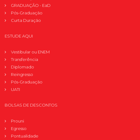
GRADUAÇÃO - EaD
Pós-Graduação
Curta Duração
ESTUDE AQUI
Vestibular ou ENEM
Transferência
Diplomado
Reingresso
Pós-Graduação
UATI
BOLSAS DE DESCONTOS
Prouni
Egresso
Pontualidade