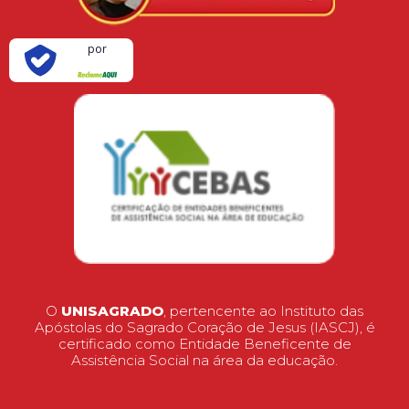
Verificada
por
O
UNISAGRADO
, pertencente ao Instituto das
Apóstolas do Sagrado Coração de Jesus (IASCJ), é
certificado como Entidade Beneficente de
Assistência Social na área da educação.