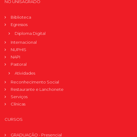
NO UNISAGRADO
Biblioteca
Egressos
Diploma Digital
Internacional
NUPHIS
NAPI
Pastoral
Atividades
Reconhecimento Social
Restaurante e Lanchonete
Serviços
Clínicas
CURSOS
GRADUAÇÃO - Presencial