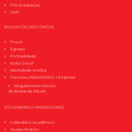
Pós-Graduação
UATI
BOLSAS DE DESCONTOS
Prouni
Egresso
Pontualidade
Bolsa Social
Identidade Araribá
Parceria UNISAGRADO + Empresa
Regulamento Interno
de Bolsas de Estudo
ESTUDANTES E PROFESSORES
Calendário Acadêmico
Acesso Restrito