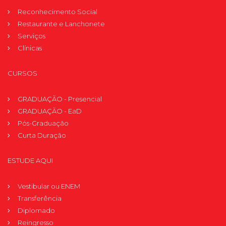
Reconhecimento Social
Restaurante e Lanchonete
Serviços
Clínicas
CURSOS
GRADUAÇÃO - Presencial
GRADUAÇÃO - EaD
Pós-Graduação
Curta Duração
ESTUDE AQUI
Vestibular ou ENEM
Transferência
Diplomado
Reingresso