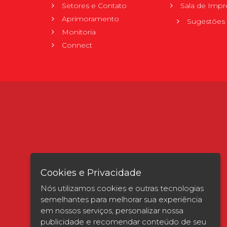
Setores e Contato
Sala de Impr
Aprimoramento
Sugestões 
Monitoria
Connect
Cookies e Privacidade
Nós utilizamos cookies e outras tecnologias
semelhantes para melhorar sua experiência
em nossos serviços, personalizar nossa
publicidade e recomendar conteúdo de seu