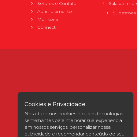
Setores e Contato
Sala de Impr
Aprimoramento
Sugestões 
Monitoria
Connect
Cookies e Privacidade
Nós utilizamos cookies e outras tecnologias
semelhantes para melhorar sua experiência
em nossos serviços, personalizar nossa
publicidade e recomendar conteúdo de seu