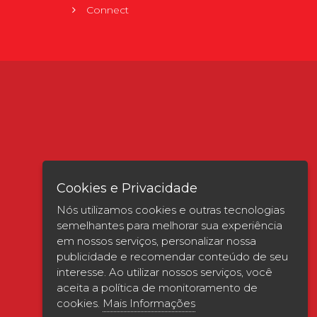
Connect
Cookies e Privacidade
Nós utilizamos cookies e outras tecnologias
semelhantes para melhorar sua experiência
em nossos serviços, personalizar nossa
publicidade e recomendar conteúdo de seu
interesse. Ao utilizar nossos serviços, você
Verificada por
aceita a política de monitoramento de
cookies.
Mais Informações