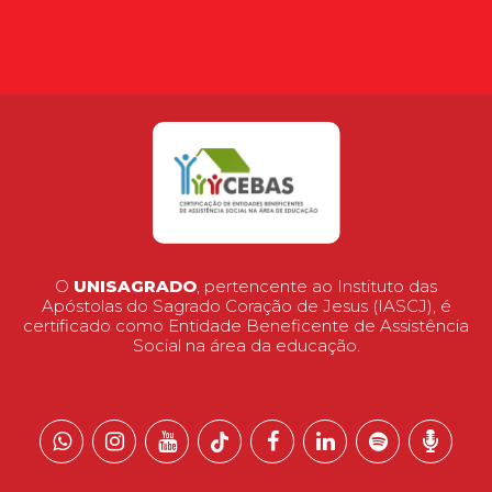
O
UNISAGRADO
, pertencente ao Instituto das
Apóstolas do Sagrado Coração de Jesus (IASCJ), é
certificado como Entidade Beneficente de Assistência
Social na área da educação.