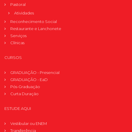
Pastoral
Atividades
Reconhecimento Social
Restaurante e Lanchonete
Serviços
Clínicas
CURSOS
GRADUAÇÃO - Presencial
GRADUAÇÃO - EaD
Pós-Graduação
Curta Duração
ESTUDE AQUI
Vestibular ou ENEM
Transferência