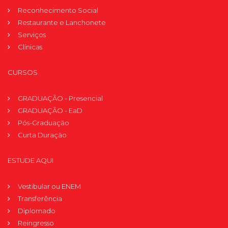
Reconhecimento Social
Restaurante e Lanchonete
Serviços
Clínicas
CURSOS
GRADUAÇÃO - Presencial
GRADUAÇÃO - EaD
Pós-Graduação
Curta Duração
ESTUDE AQUI
Vestibular ou ENEM
Transferência
Diplomado
Reingresso