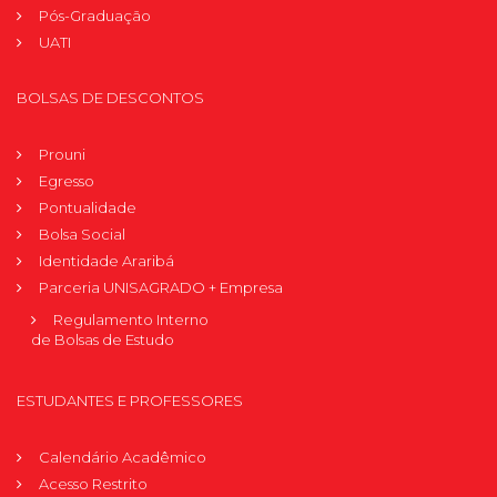
Pós-Graduação
UATI
BOLSAS DE DESCONTOS
Prouni
Egresso
Pontualidade
Bolsa Social
Identidade Araribá
Parceria UNISAGRADO + Empresa
Regulamento Interno
de Bolsas de Estudo
ESTUDANTES E PROFESSORES
Calendário Acadêmico
Acesso Restrito