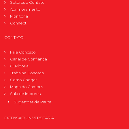
Setores e Contato
Aprimoramento
Monitoria
Connect
CONTATO
Fale Conosco
Canal de Confiança
Ouvidoria
Trabalhe Conosco
Como Chegar
Mapa do Campus
Sala de Imprensa
Sugestões de Pauta
EXTENSÃO UNIVERSITÁRIA