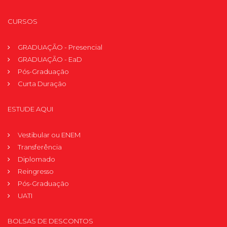
CURSOS
GRADUAÇÃO - Presencial
GRADUAÇÃO - EaD
Pós-Graduação
Curta Duração
ESTUDE AQUI
Vestibular ou ENEM
Transferência
Diplomado
Reingresso
Pós-Graduação
UATI
BOLSAS DE DESCONTOS