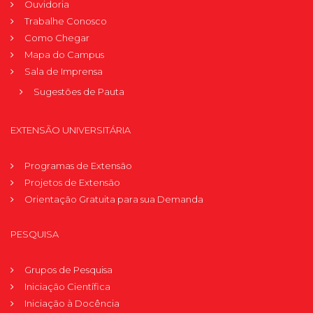
Ouvidoria
Trabalhe Conosco
Como Chegar
Mapa do Campus
Sala de Imprensa
Sugestões de Pauta
EXTENSÃO UNIVERSITÁRIA
Programas de Extensão
Projetos de Extensão
Orientação Gratuita para sua Demanda
PESQUISA
Grupos de Pesquisa
Iniciação Científica
Iniciação à Docência