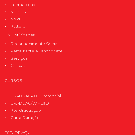
Internacional
NUPHIS
NAPI
Pastoral
Atividades
Reconhecimento Social
Restaurante e Lanchonete
Serviços
Clínicas
CURSOS
GRADUAÇÃO - Presencial
GRADUAÇÃO - EaD
Pós-Graduação
Curta Duração
ESTUDE AQUI