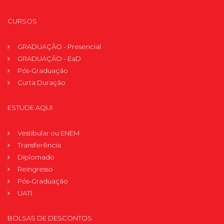
CURSOS
GRADUAÇÃO - Presencial
GRADUAÇÃO - EaD
Pós-Graduação
Curta Duração
ESTUDE AQUI
Vestibular ou ENEM
Transferência
Diplomado
Reingresso
Pós-Graduação
UATI
BOLSAS DE DESCONTOS