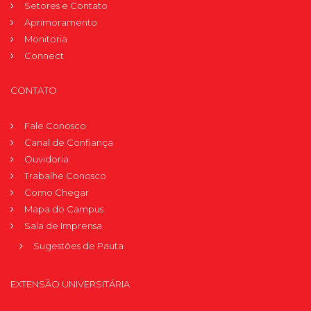
Setores e Contato
Aprimoramento
Monitoria
Connect
CONTATO
Fale Conosco
Canal de Confiança
Ouvidoria
Trabalhe Conosco
Como Chegar
Mapa do Campus
Sala de Imprensa
Sugestões de Pauta
EXTENSÃO UNIVERSITÁRIA