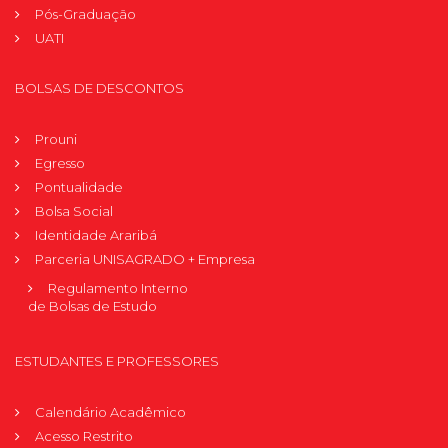
Pós-Graduação
UATI
BOLSAS DE DESCONTOS
Prouni
Egresso
Pontualidade
Bolsa Social
Identidade Araribá
Parceria UNISAGRADO + Empresa
Regulamento Interno
de Bolsas de Estudo
ESTUDANTES E PROFESSORES
Calendário Acadêmico
Acesso Restrito