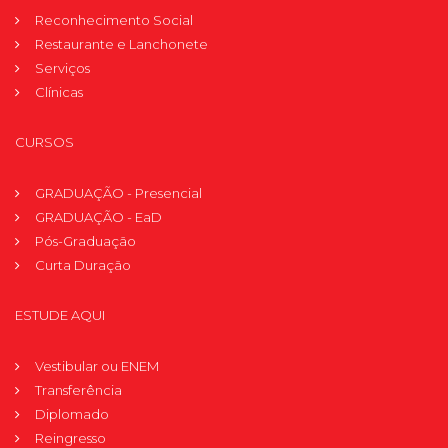
Reconhecimento Social
Restaurante e Lanchonete
Serviços
Clínicas
CURSOS
GRADUAÇÃO - Presencial
GRADUAÇÃO - EaD
Pós-Graduação
Curta Duração
ESTUDE AQUI
Vestibular ou ENEM
Transferência
Diplomado
Reingresso