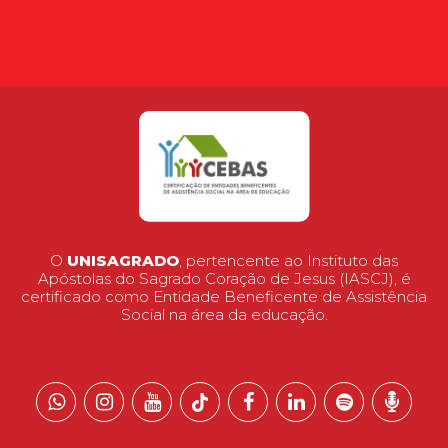
O
UNISAGRADO
, pertencente ao Instituto das
Apóstolas do Sagrado Coração de Jesus (IASCJ), é
certificado como Entidade Beneficente de Assistência
Social na área da educação.