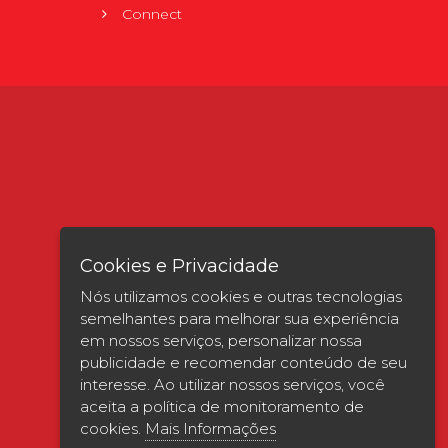
Connect
Cookies e Privacidade
Nós utilizamos cookies e outras tecnologias
semelhantes para melhorar sua experiência
em nossos serviços, personalizar nossa
publicidade e recomendar conteúdo de seu
interesse. Ao utilizar nossos serviços, você
Verificada por
aceita a política de monitoramento de
cookies.
Mais Informações