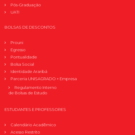
Pós-Graduação
UATI
BOLSAS DE DESCONTOS
Prouni
Egresso
Pontualidade
Bolsa Social
Identidade Araribá
Parceria UNISAGRADO + Empresa
Regulamento Interno
de Bolsas de Estudo
ESTUDANTES E PROFESSORES
Calendário Acadêmico
Acesso Restrito