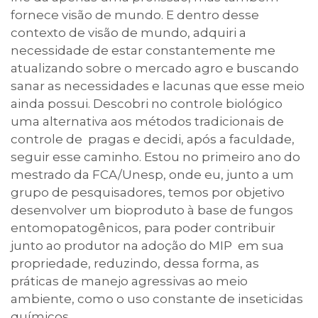
fornece visão de mundo. E dentro desse
contexto de visão de mundo, adquiri a
necessidade de estar constantemente me
atualizando sobre o mercado agro e buscando
sanar as necessidades e lacunas que esse meio
ainda possui. Descobri no controle biológico
uma alternativa aos métodos tradicionais de
controle de pragas e decidi, após a faculdade,
seguir esse caminho. Estou no primeiro ano do
mestrado da FCA/Unesp, onde eu, junto a um
grupo de pesquisadores, temos por objetivo
desenvolver um bioproduto à base de fungos
entomopatogênicos, para poder contribuir
junto ao produtor na adoção do MIP em sua
propriedade, reduzindo, dessa forma, as
práticas de manejo agressivas ao meio
ambiente, como o uso constante de inseticidas
químicos.