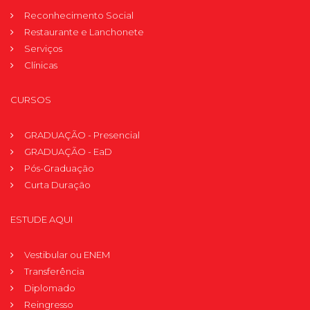
Reconhecimento Social
Restaurante e Lanchonete
Serviços
Clínicas
CURSOS
GRADUAÇÃO - Presencial
GRADUAÇÃO - EaD
Pós-Graduação
Curta Duração
ESTUDE AQUI
Vestibular ou ENEM
Transferência
Diplomado
Reingresso