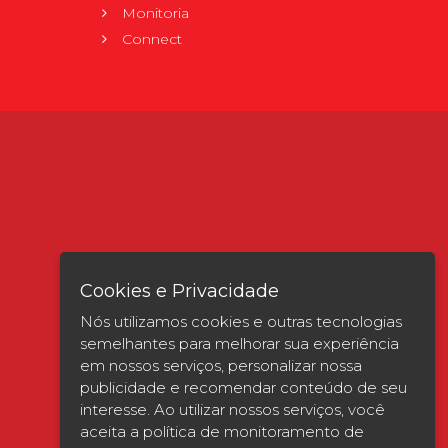
Monitoria
Connect
Cookies e Privacidade
Nós utilizamos cookies e outras tecnologias
semelhantes para melhorar sua experiência
em nossos serviços, personalizar nossa
publicidade e recomendar conteúdo de seu
interesse. Ao utilizar nossos serviços, você
Verificada por
aceita a política de monitoramento de