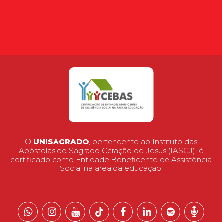
O
UNISAGRADO
, pertencente ao Instituto das
Apóstolas do Sagrado Coração de Jesus (IASCJ), é
certificado como Entidade Beneficente de Assistência
Social na área da educação.