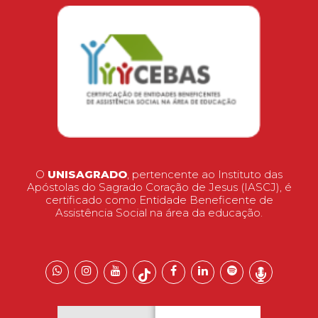
O
UNISAGRADO
, pertencente ao Instituto das
Apóstolas do Sagrado Coração de Jesus (IASCJ), é
certificado como Entidade Beneficente de
Assistência Social na área da educação.