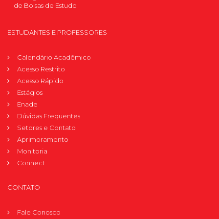
de Bolsas de Estudo
ESTUDANTES E PROFESSORES
Calendário Acadêmico
Acesso Restrito
Acesso Rápido
Estágios
Enade
Dúvidas Frequentes
Setores e Contato
Aprimoramento
Monitoria
Connect
CONTATO
Fale Conosco