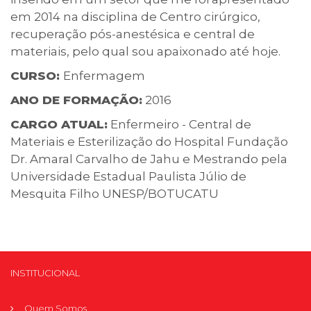
em 2014 na disciplina de Centro cirúrgico,
recuperação pós-anestésica e central de
materiais, pelo qual sou apaixonado até hoje.
CURSO:
Enfermagem
ANO DE FORMAÇÃO:
2016
CARGO ATUAL:
Enfermeiro - Central de
Materiais e Esterilização do Hospital Fundação
Dr. Amaral Carvalho de Jahu e Mestrando pela
Universidade Estadual Paulista Júlio de
Mesquita Filho UNESP/BOTUCATU
INSTITUCIONAL
Quem Somos