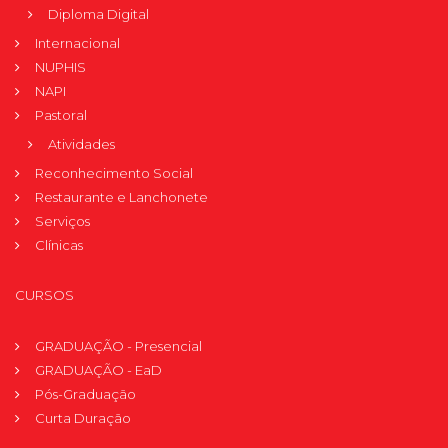
Diploma Digital
Internacional
NUPHIS
NAPI
Pastoral
Atividades
Reconhecimento Social
Restaurante e Lanchonete
Serviços
Clínicas
CURSOS
GRADUAÇÃO - Presencial
GRADUAÇÃO - EaD
Pós-Graduação
Curta Duração